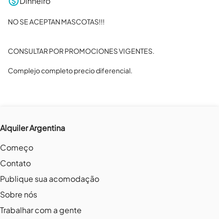
Dinheiro
NO SE ACEPTAN MASCOTAS!!!

CONSULTAR POR PROMOCIONES VIGENTES. 

Complejo completo precio diferencial.
Alquiler Argentina
Começo
Contato
Publique sua acomodação
Sobre nós
Trabalhar com a gente