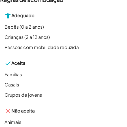
Adequado
Bebês (0 a 2 anos)
Crianças (2 a 12 anos)
Pessoas com mobilidade reduzida
Aceita
Famílias
Casais
Grupos de jovens
Não aceita
Animais