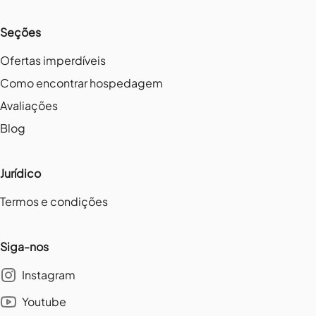
Seções
Ofertas imperdíveis
Como encontrar hospedagem
Avaliações
Blog
Jurídico
Termos e condições
Siga-nos
Instagram
Youtube