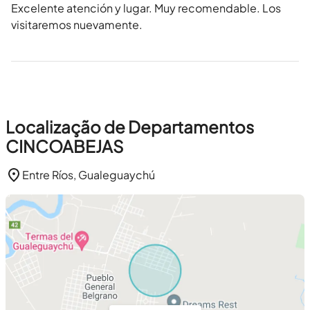
Excelente atención y lugar. Muy recomendable. Los
visitaremos nuevamente.
Localização de Departamentos
CINCOABEJAS
Entre Ríos, Gualeguaychú