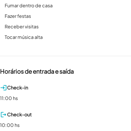
Fumar dentro de casa
Fazer festas
Receber visitas
Tocar música alta
Horários de entrada e saída
Check-in
11:00 hs
Check-out
10:00 hs