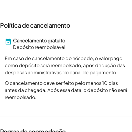
Política de cancelamento
Cancelamento gratuito
Depósito reembolsável
Em caso de cancelamento do hóspede, o valor pago
como depósito será reembolsado, após dedução das
despesas administrativas do canal de pagamento.
O cancelamento deve ser feito pelo menos 10 dias
antes da chegada. Após essa data, o depósito não será
reembolsado.
Regras de acomodação