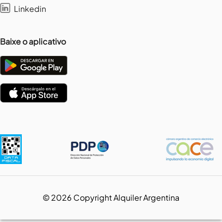
Linkedin
Baixe o aplicativo
©
2026
Copyright Alquiler Argentina