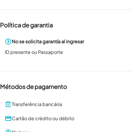
Política de garantia
No se solicita garantía al ingresar
ID presente ou Passaporte
Métodos de pagamento
Transferência bancária
Cartão de crédito ou débito