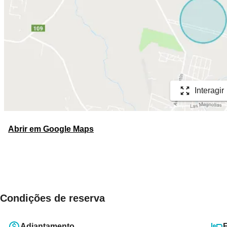
Interagir
Abrir em Google Maps
Condições de reserva
Adiantamento