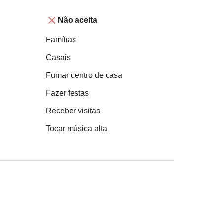
Não aceita
Famílias
Casais
Fumar dentro de casa
Fazer festas
Receber visitas
Tocar música alta