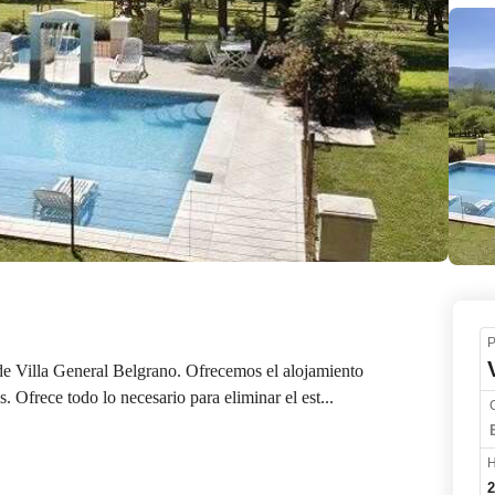
P
de Villa General Belgrano. Ofrecemos el alojamiento 
 Ofrece todo lo necesario para eliminar el est...
H
2