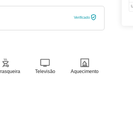
U
Verificado
rasqueira
Televisão
Aquecimento