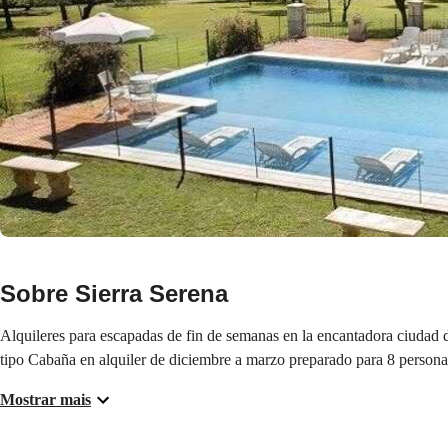
Sobre Sierra Serena
Alquileres para escapadas de fin de semanas en la encantadora ciudad 
tipo Cabaña en alquiler de diciembre a marzo preparado para 8 personas.
Mostrar mais