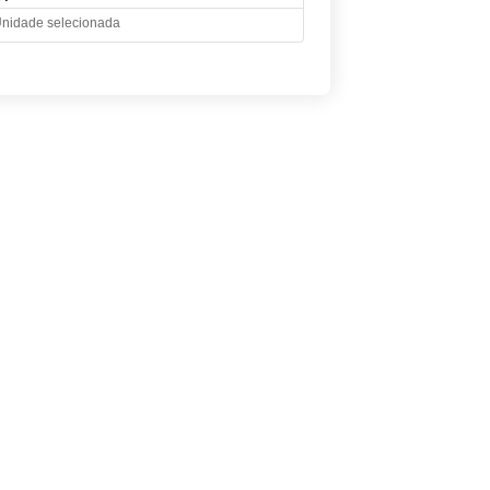
nidade selecionada