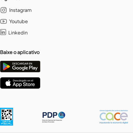
Instagram
Youtube
Linkedin
Baixe o aplicativo