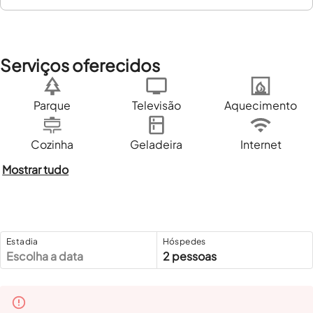
Serviços oferecidos
Parque
Televisão
Aquecimento
Cozinha
Geladeira
Internet
Mostrar tudo
Estadia
Hóspedes
Escolha a data
2 pessoas