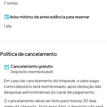
7 noites
Aviso mínimo de antecedência para reservar
1
día
Política de cancelamento
Cancelamento gratuito
Depósito reembolsável
Em caso de cancelamento do hóspede, o valor pago
como depósito será reembolsado, após dedução das
despesas administrativas do canal de pagamento.
O cancelamento deve ser feito pelo menos 30 dias
antes da chegada. Após essa data, o depósito não será