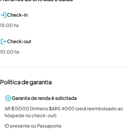
Check-in
15:00 hs
Check-out
10:00 hs
Política de garantia
Garantia de renda é solicitada
AR $15000 Dinheiro $ARS 4000 (será reembolsado ao
hóspede no check-out)
ID presente ou Passaporte