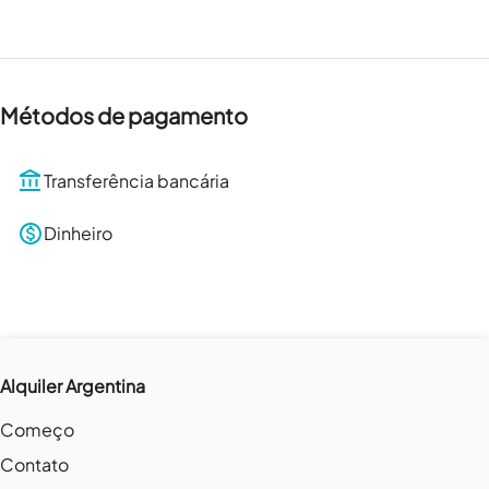
Métodos de pagamento
Transferência bancária
Dinheiro
Alquiler Argentina
Começo
Contato