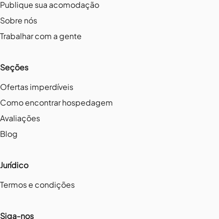
Publique sua acomodação
Sobre nós
Trabalhar com a gente
Seções
Ofertas imperdíveis
Como encontrar hospedagem
Avaliações
Blog
Jurídico
Termos e condições
Siga-nos