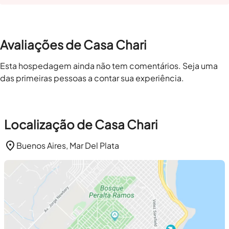
Avaliações de Casa Chari
Esta hospedagem ainda não tem comentários. Seja uma
das primeiras pessoas a contar sua experiência.
Localização de Casa Chari
Buenos Aires, Mar Del Plata