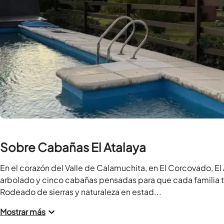
Sobre Cabañas El Atalaya
En el corazón del Valle de Calamuchita, en El Corcovado, El
arbolado y cinco cabañas pensadas para que cada familia 
Rodeado de sierras y naturaleza en estad...
Mostrar más