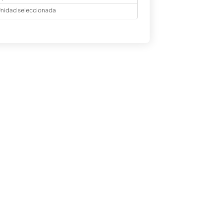
nidad seleccionada