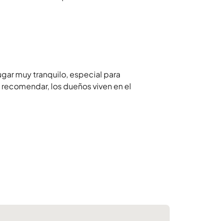
gar muy tranquilo, especial para
 recomendar, los dueños viven en el