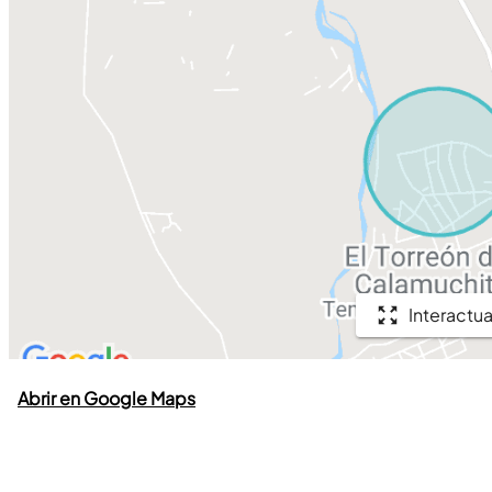
Interactua
Abrir en Google Maps