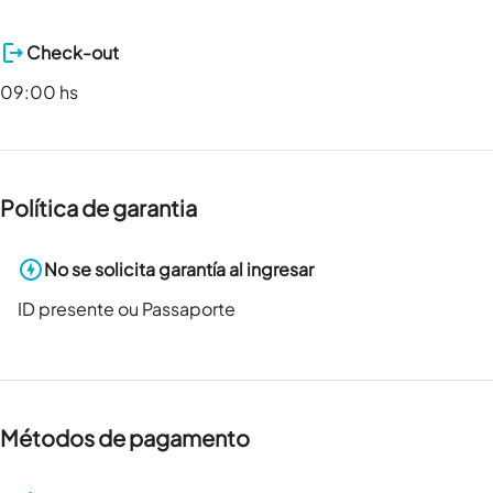
Check-out
09:00 hs
Política de garantia
No se solicita garantía al ingresar
ID presente ou Passaporte
Métodos de pagamento