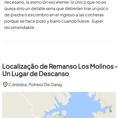
necesario, la atención excelente, lo único que no es
queja sino un detalle seria que deberían tirar un poco
de piedra o escombro en el ingreso a las cocheras
porque se hace pozo y barro cuando llueve. Super
recomendable
Localização de Remanso Los Molinos -
Un Lugar de Descanso
Córdoba, Potrero De Garay