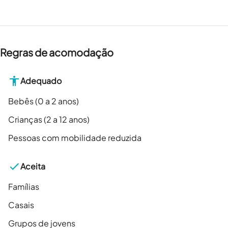
Regras de acomodação
Adequado
Bebês (0 a 2 anos)
Crianças (2 a 12 anos)
Pessoas com mobilidade reduzida
Aceita
Famílias
Casais
Grupos de jovens