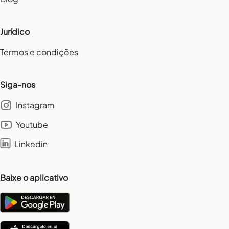
Jurídico
Termos e condições
Siga-nos
Instagram
Youtube
Linkedin
Baixe o aplicativo