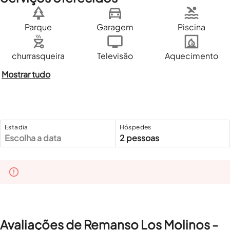
Parque
Garagem
Piscina
churrasqueira
Televisão
Aquecimento
Mostrar tudo
Estadia
Hóspedes
Escolha a data
2 pessoas
Avaliações de Remanso Los Molinos -