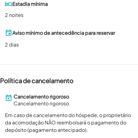
Estadia mínima
2 noites
Aviso mínimo de antecedência para reservar
2
dias
Política de cancelamento
Cancelamento rigoroso
Cancelamento rigoroso
Em caso de cancelamento do hóspede, o proprietário
da acomodação NÃO reembolsará o pagamento do
depósito (pagamento antecipado).