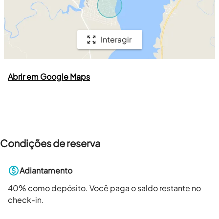
Interagir
Abrir em Google Maps
Condições de reserva
Adiantamento
40
% como depósito. Você paga o saldo restante no
check-in.