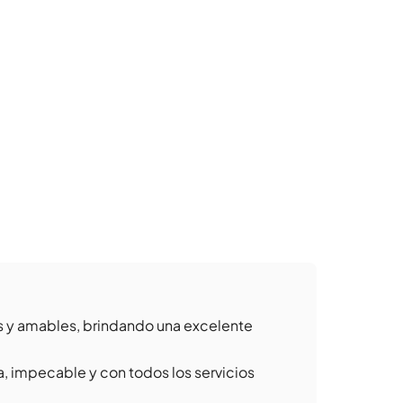
 y amables, brindando una excelente
 impecable y con todos los servicios