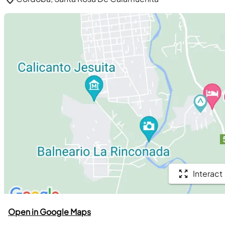
Interact
Open in Google Maps