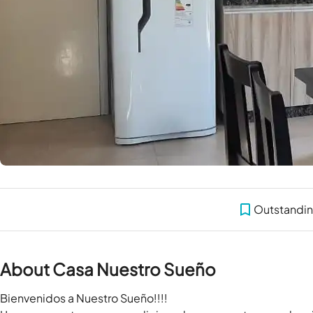
Outstandi
About Casa Nuestro Sueño
Bienvenidos a Nuestro Sueño!!!!
