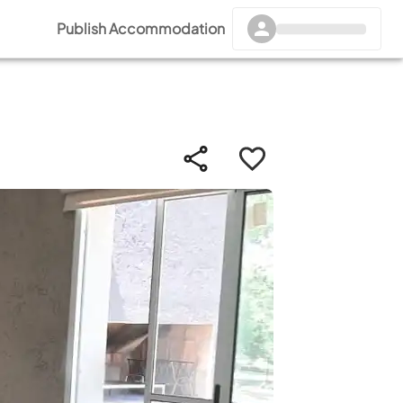
Publish Accommodation