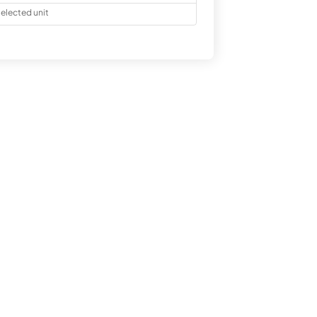
elected unit