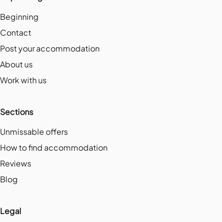
Beginning
Contact
Post your accommodation
About us
Work with us
Sections
Unmissable offers
How to find accommodation
Reviews
Blog
Legal