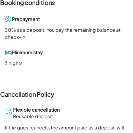
Booking conditions
Prepayment
30
% as a deposit. You pay the remaining balance at
check-in.
Minimum stay
3 nights
Cancellation Policy
Flexible cancellation
Reusable deposit
If the guest cancels, the amount paid as a deposit will