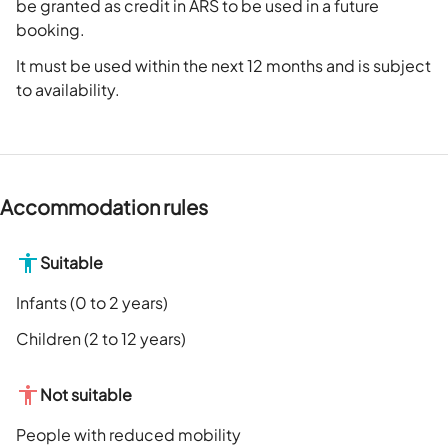
be granted as credit in ARS to be used in a future
booking.
It must be used within the next 12 months and is subject
to availability.
Accommodation rules
Suitable
Infants (0 to 2 years)
Children (2 to 12 years)
Not suitable
People with reduced mobility