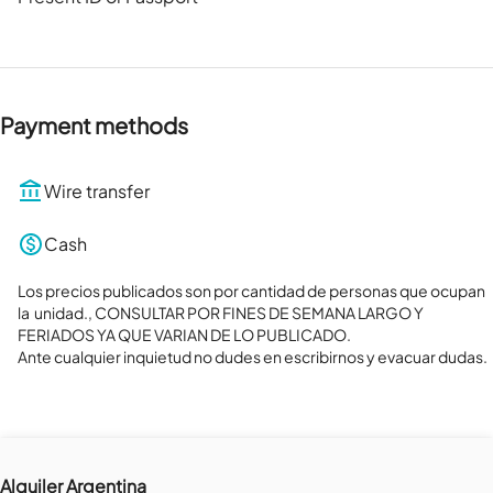
Payment methods
Wire transfer
Cash
Los precios publicados son por cantidad de personas que ocupan  
la  unidad., CONSULTAR POR FINES DE SEMANA LARGO Y 
FERIADOS YA QUE VARIAN DE LO PUBLICADO. 

Ante cualquier inquietud no dudes en escribirnos y evacuar dudas.
Alquiler Argentina