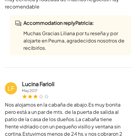
recomendable
Accommodation replyPatricia:
Muchas Gracias Liliana por tu reseña y por
alojarte en Peuma, agradecidos nosotros de
recibirlos.
Lucina Farioli
LF
May
2017
Nos alojamos en la cabaña de abajo.Es muy bonita
pero está a un par de mts. de la puerta de salida al
patio de la casa de los dueños.La cabaña tiene
frente vidriado con un pequeño visillo y ventana sin
cortina.Estuvimos menos de 24 hs.y nos cobraron 2