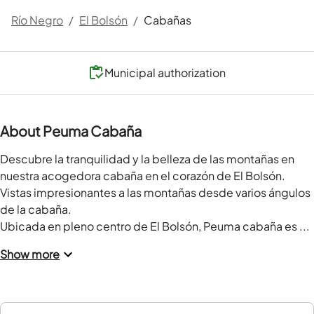
Río Negro
/
El Bolsón
/
Cabañas
Municipal authorization
About Peuma Cabaña
Descubre la tranquilidad y la belleza de las montañas en 
nuestra acogedora cabaña en el corazón de El Bolsón.

Vistas impresionantes a las montañas desde varios ángulos 
de la cabaña.

Ubicada en pleno centro de El Bolsón, Peuma cabaña es ...
Show more