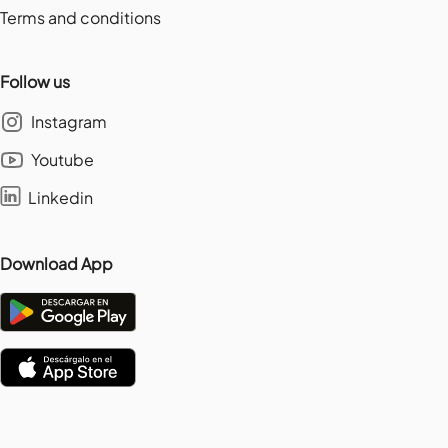
Terms and conditions
Follow us
Instagram
Youtube
Linkedin
Download App