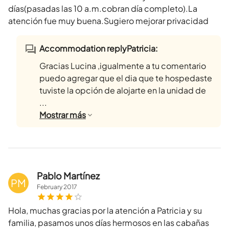
días(pasadas las 10 a.m.cobran día completo).La
atención fue muy buena.Sugiero mejorar privacidad
Accommodation replyPatricia:
Gracias Lucina ,igualmente a tu comentario
puedo agregar que el dia que te hospedaste
tuviste la opción de alojarte en la unidad de
...
Mostrar
más
Pablo Martínez
PM
February
2017
Hola, muchas gracias por la atención a Patricia y su
familia, pasamos unos días hermosos en las cabañas