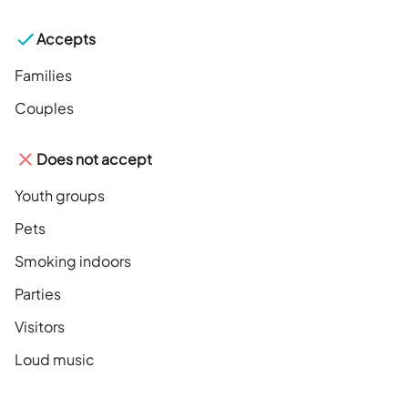
Accepts
Families
Couples
Does not accept
Youth groups
Pets
Smoking indoors
Parties
Visitors
Loud music