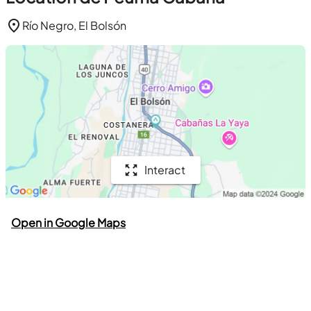
Río Negro, El Bolsón
Interact
Open in Google Maps