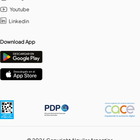
Youtube
Linkedin
Download App