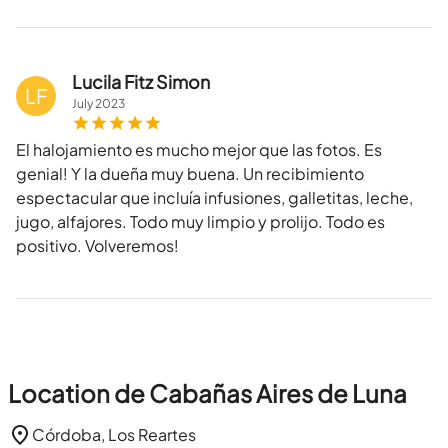
Lucila Fitz Simon
LF
July
2023
El halojamiento es mucho mejor que las fotos. Es
genial! Y la dueña muy buena. Un recibimiento
espectacular que incluía infusiones, galletitas, leche,
jugo, alfajores. Todo muy limpio y prolijo. Todo es
positivo. Volveremos!
Location de Cabañas Aires de Luna
Córdoba, Los Reartes