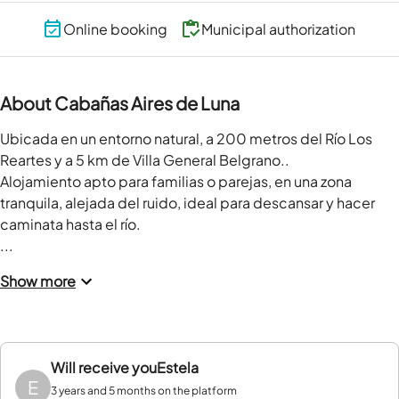
Online booking
Municipal authorization
About Cabañas Aires de Luna
Ubicada en un entorno natural, a 200 metros del Río Los 
Reartes y a 5 km de Villa General Belgrano..

Alojamiento apto para familias o parejas, en una zona 
tranquila, alejada del ruido, ideal para descansar y hacer 
caminata hasta el río. 

...
Show more
Will receive you
Estela
E
3 years and 5 months on the platform