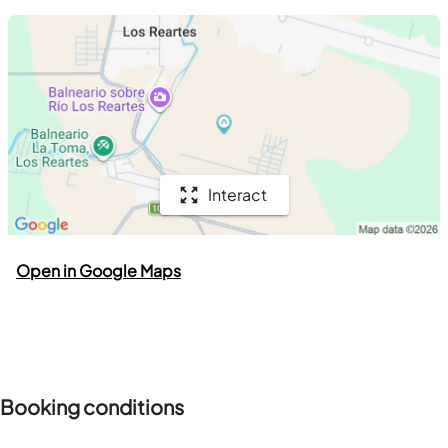
Interact
Open in Google Maps
Booking conditions