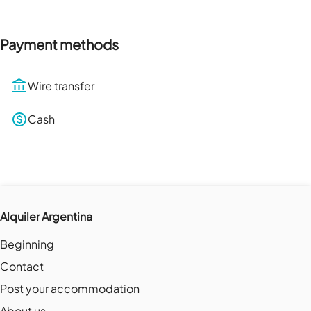
Payment methods
Wire transfer
Cash
Alquiler Argentina
Beginning
Contact
Post your accommodation
About us