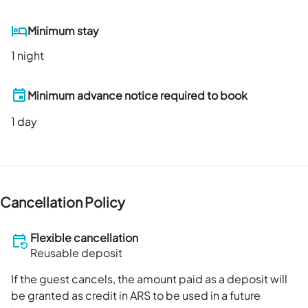
Minimum stay
1 night
Minimum advance notice required to book
1
day
Cancellation Policy
Flexible cancellation
Reusable deposit
If the guest cancels, the amount paid as a deposit will
be granted as credit in ARS to be used in a future