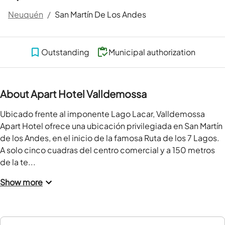
Neuquén
/
San Martín De Los Andes
Outstanding
Municipal authorization
About Apart Hotel Valldemossa
Ubicado frente al imponente Lago Lacar, Valldemossa 
Apart Hotel ofrece una ubicación privilegiada en San Martín 
de los Andes, en el inicio de la famosa Ruta de los 7 Lagos. 
A solo cinco cuadras del centro comercial y a 150 metros 
de la te...
Show more