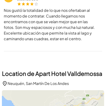
Nos gustó la totalidad de lo que nos ofertaban al
momento de contratar. Cuando llegamos nos
encontramos con que se veían mejor que en las
fotos. Son muy espaciosos y con mucha luz natural.
Excelente ubicación que permite la vista al lago y
caminando unas cuadras, estar en el centro.
Location de Apart Hotel Valldemossa
Neuquén, San Martín De Los Andes