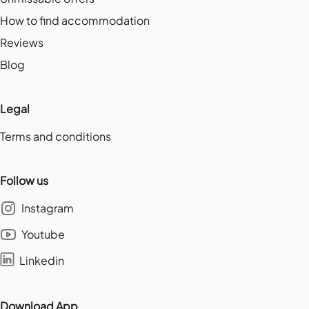
How to find accommodation
Reviews
Blog
Legal
Terms and conditions
Follow us
Instagram
Youtube
Linkedin
Download App