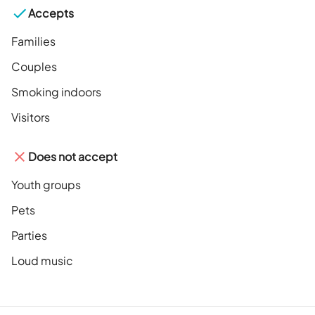
Accepts
Families
Couples
Smoking indoors
Visitors
Does not accept
Youth groups
Pets
Parties
Loud music