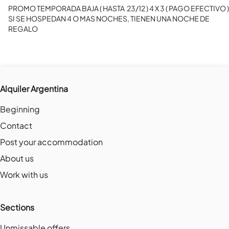
PROMO TEMPORADA BAJA ( HASTA  23/12 ) 4 X 3 ( PAGO EFECTIVO )

SI SE HOSPEDAN 4 O MAS NOCHES, TIENEN UNA NOCHE DE 
REGALO
Alquiler Argentina
Beginning
Contact
Post your accommodation
About us
Work with us
Sections
Unmissable offers