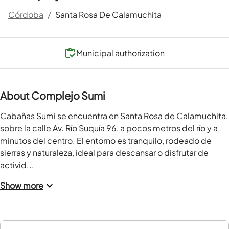
Córdoba
/
Santa Rosa De Calamuchita
Municipal authorization
About Complejo Sumi
Cabañas Sumi se encuentra en Santa Rosa de Calamuchita, 
sobre la calle Av. Río Suquía 96, a pocos metros del río y a 
minutos del centro. El entorno es tranquilo, rodeado de 
sierras y naturaleza, ideal para descansar o disfrutar de 
activid...
Show more