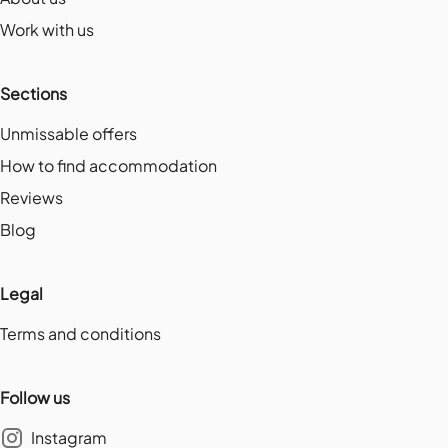
Work with us
Sections
Unmissable offers
How to find accommodation
Reviews
Blog
Legal
Terms and conditions
Follow us
Instagram