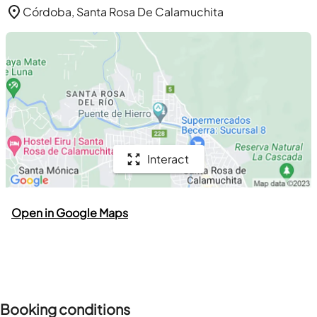
Córdoba, Santa Rosa De Calamuchita
Interact
Open in Google Maps
Booking conditions