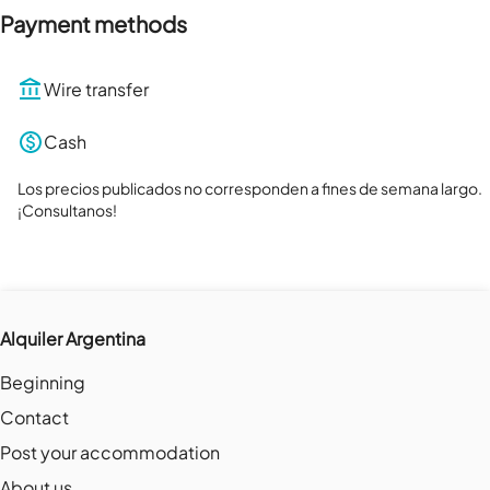
Payment methods
Wire transfer
Cash
Los precios publicados no corresponden a fines de semana largo. 
¡Consultanos!
Alquiler Argentina
Beginning
Contact
Post your accommodation
About us