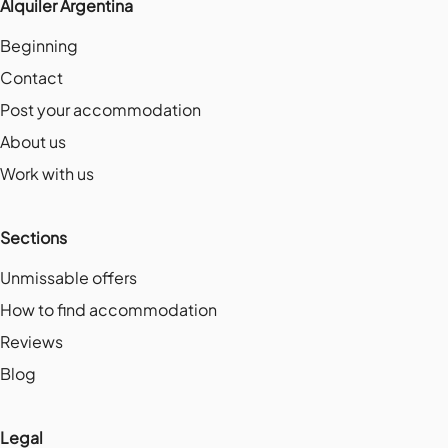
Alquiler Argentina
Beginning
Contact
Post your accommodation
About us
Work with us
Sections
Unmissable offers
How to find accommodation
Reviews
Blog
Legal