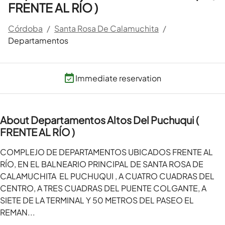
FRENTE AL RÍO )
Córdoba
/
Santa Rosa De Calamuchita
/
Departamentos
Immediate reservation
About Departamentos Altos Del Puchuqui (
FRENTE AL RÍO )
COMPLEJO DE DEPARTAMENTOS UBICADOS FRENTE AL 
RÍO, EN EL BALNEARIO PRINCIPAL DE SANTA ROSA DE 
CALAMUCHITA  EL PUCHUQUI , A CUATRO CUADRAS DEL 
CENTRO, A TRES CUADRAS DEL PUENTE COLGANTE, A 
SIETE DE LA TERMINAL Y 50 METROS DEL PASEO EL 
REMAN...