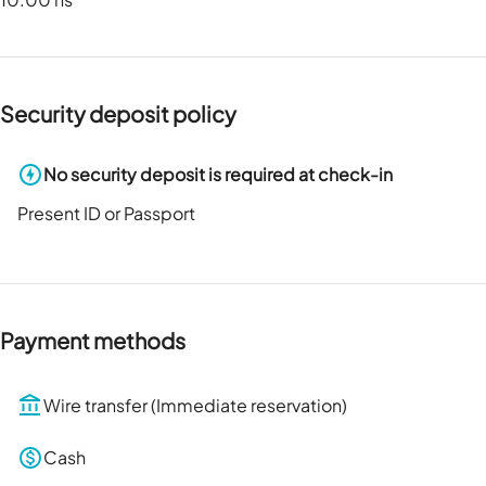
Security deposit policy
No security deposit is required at check-in
Present ID or Passport
Payment methods
Wire transfer (Immediate reservation)
Cash