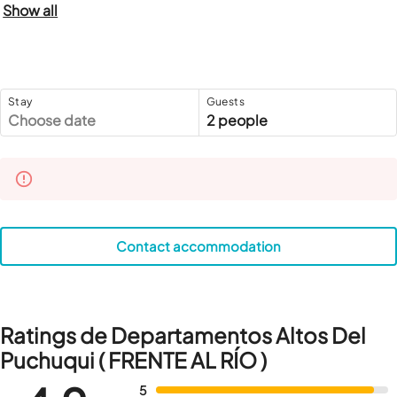
Show all
Stay
Guests
Choose date
2 people
Contact accommodation
Ratings de Departamentos Altos Del
Puchuqui ( FRENTE AL RÍO )
5