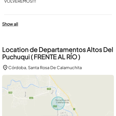
VOLVEREMOS!!!
Show all
Location de Departamentos Altos Del
Puchuqui ( FRENTE AL RÍO )
Córdoba, Santa Rosa De Calamuchita