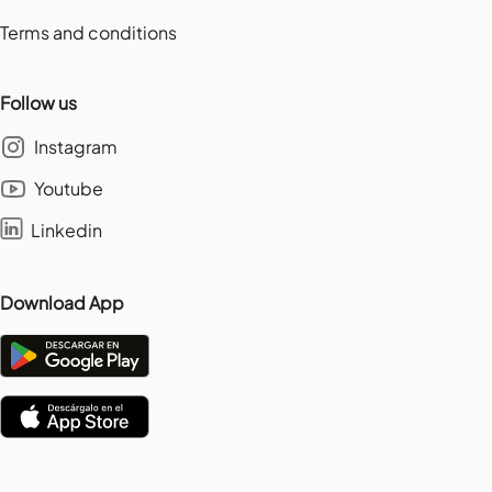
Terms and conditions
Follow us
Instagram
Youtube
Linkedin
Download App