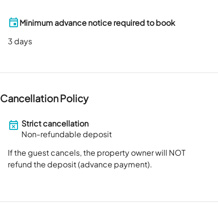
Minimum advance notice required to book
3
days
Cancellation Policy
Strict cancellation
Non-refundable deposit
If the guest cancels, the property owner will NOT
refund the deposit (advance payment).