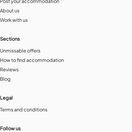
Post your accommodation
About us
Work with us
Sections
Unmissable offers
How to find accommodation
Reviews
Blog
Legal
Terms and conditions
Follow us