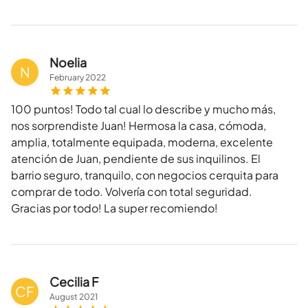
Noelia
N
February
2022
100 puntos! Todo tal cual lo describe y mucho más,
nos sorprendiste Juan! Hermosa la casa, cómoda,
amplia, totalmente equipada, moderna, excelente
atención de Juan, pendiente de sus inquilinos. El
barrio seguro, tranquilo, con negocios cerquita para
comprar de todo. Volvería con total seguridad.
Gracias por todo! La super recomiendo!
Cecilia F
CF
August
2021