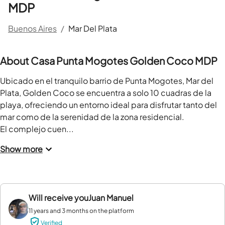
MDP
Buenos Aires
/
Mar Del Plata
About Casa Punta Mogotes Golden Coco MDP
Ubicado en el tranquilo barrio de Punta Mogotes, Mar del 
Plata, Golden Coco se encuentra a solo 10 cuadras de la 
playa, ofreciendo un entorno ideal para disfrutar tanto del 
mar como de la serenidad de la zona residencial.

El complejo cuen...
Show more
Will receive you
Juan Manuel
11 years and 3 months on the platform
Verified