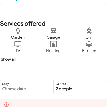
Services offered
Garden
Garage
Grill
TV
Heating
Kitchen
Show all
Stay
Guests
Choose date
2 people