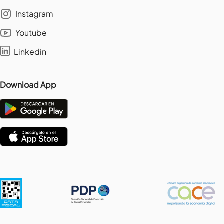
Instagram
Youtube
Linkedin
Download App