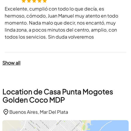
Excelente, cumplió con todo lo que decía, es
hermoso, cómodo, Juan Manuel muy atento en todo
momento. Nada malo que decir, nos encantó, muy
linda zona, a pocos minutos del centro, amplio, con
todos los servicios. Sin duda volveremos
Show all
Location de Casa Punta Mogotes
Golden Coco MDP
Buenos Aires, Mar Del Plata