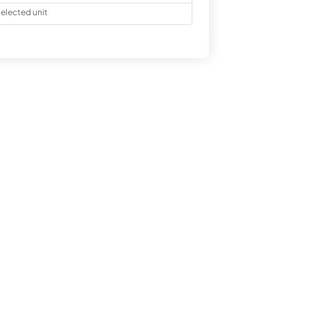
elected unit