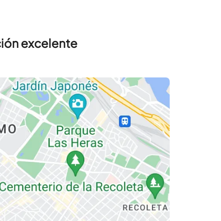
ción excelente