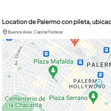
Location de Palermo con pileta, ubica
Buenos Aires, Capital Federal