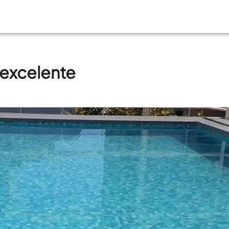
 excelente