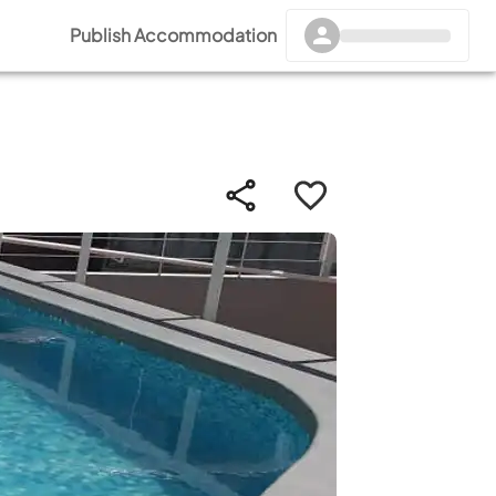
Publish Accommodation