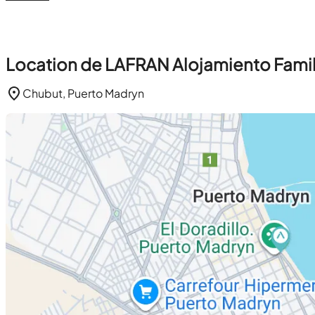
Location de LAFRAN Alojamiento Famil
Chubut, Puerto Madryn