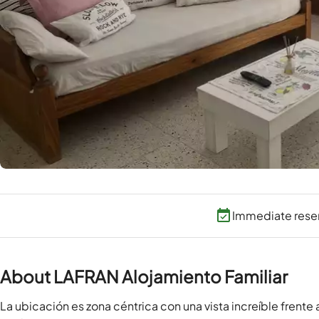
Immediate reser
About LAFRAN Alojamiento Familiar
La ubicación es zona céntrica con una vista increíble frente a