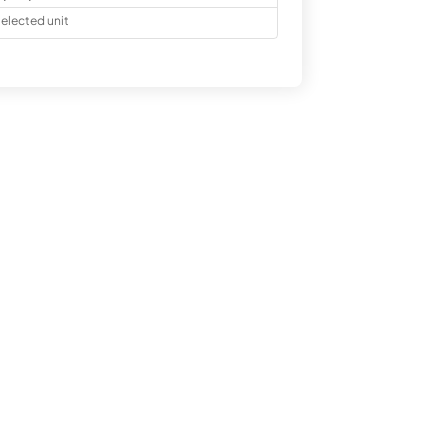
elected unit