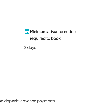
Minimum advance notice
required to book
2
days
 the deposit (advance payment).