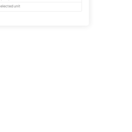
elected unit