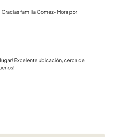
. Gracias familia Gomez- Mora por
 lugar! Excelente ubicación, cerca de
dueños!