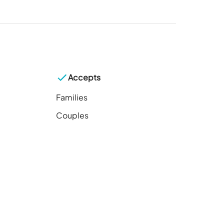
Accepts
Families
Couples