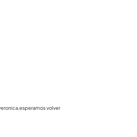
veronica,esperamos volver