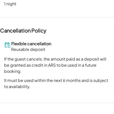
1 night
Cancellation Policy
Flexible cancellation
Reusable deposit
If the guest cancels, the amount paid as a deposit will
be granted as credit in ARS to be used in a future
booking.
It must be used within the next 6 months and is subject
to availability.