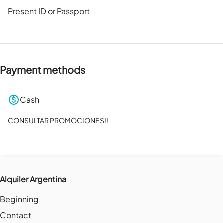
Present ID or Passport
Payment methods
Cash
CONSULTAR PROMOCIONES!!
Alquiler Argentina
Beginning
Contact