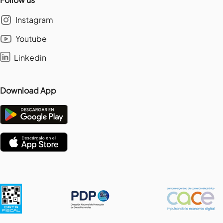
Instagram
Youtube
Linkedin
Download App