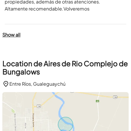
propiedades, además de otras atenciones.
Altamente recomendable.Volveremos
Show all
Location de Aires de Rio Complejo de
Bungalows
Entre Ríos, Gualeguaychú