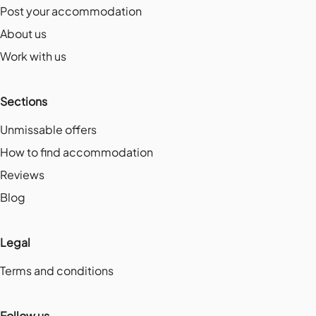
Post your accommodation
About us
Work with us
Sections
Unmissable offers
How to find accommodation
Reviews
Blog
Legal
Terms and conditions
Follow us