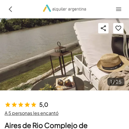
1 /
25
5,0
A 5 personas les encantó
Aires de Rio Complejo de