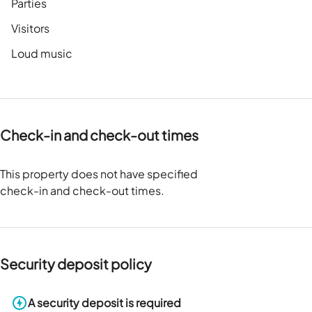
Parties
Visitors
Loud music
Check-in and check-out times
This property does not have specified
check-in and check-out times.
Security deposit policy
A security deposit is required