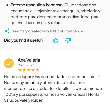
•
Entorno tranquilo y hermoso
:
El lugar donde se
encuentra el alojamiento es tranquilo, arbolado y
perfecto para desconectar unos días. Ideal para
quienes buscan paz y relax.
Summary created with Artificial Intelligence
Did you find it useful?
Ana Valeria
AV
March
2023
Hermoso lugar y las comodidades espectaculares!!
Norita muy amable y atenta desde el primer
momento, esta en todos los detalles. Lo recomiendo
100% y por supuesto vamos a volver! Gracias Norita.
Saludos Vale y Ruben