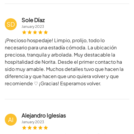
Sole Díaz
SD
January
2023
¡Precioso hospedaje! Limpio, prolijo, todo lo
necesario para una estadía cómoda. La ubicación
preciosa, tranquila y arbolada. Muy destacable la
hospitalidad de Norita. Desde el primer contacto ha
sido muy amable. Muchos detalles tuvo que hacen la
diferencia y que hacen que uno quiera volver y que
recomiende ♡ ¡Gracias! Esperamos volver.
Alejandro Iglesias
AI
January
2023