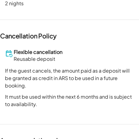
2 nights
Cancellation Policy
Flexible cancellation
Reusable deposit
If the guest cancels, the amount paid as a deposit will
be granted as credit in ARS to be used in a future
booking.
It must be used within the next 6 months and is subject
to availability.