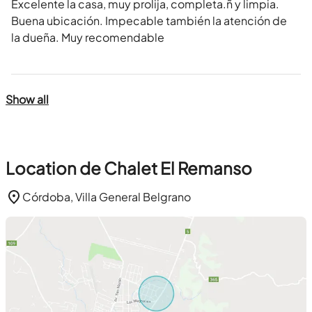
Excelente la casa, muy prolija, completa.ñ y limpia.
Buena ubicación. Impecable también la atención de
la dueña. Muy recomendable
Show all
Location de Chalet El Remanso
Córdoba, Villa General Belgrano