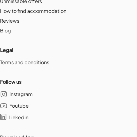
Unmissable offers
How to find accommodation
Reviews
Blog
Legal
Terms and conditions
Follow us
Instagram
Youtube
Linkedin