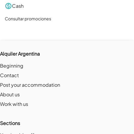
Cash
Consultar promociones
Alquiler Argentina
Beginning
Contact
Post your accommodation
About us
Work with us
Sections