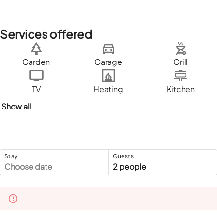
Services offered
Garden
Garage
Grill
TV
Heating
Kitchen
Show all
Stay
Guests
Choose date
2 people