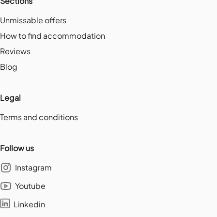
Sections
Unmissable offers
How to find accommodation
Reviews
Blog
Legal
Terms and conditions
Follow us
Instagram
Youtube
Linkedin