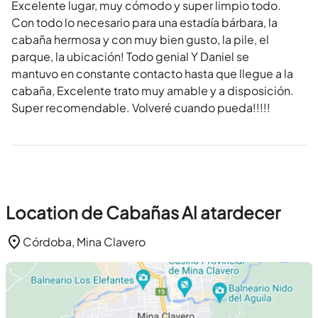
Excelente lugar, muy cómodo y super limpio todo.
Con todo lo necesario para una estadía bárbara, la
cabaña hermosa y con muy bien gusto, la pile, el
parque, la ubicación! Todo genial Y Daniel se
mantuvo en constante contacto hasta que llegue a la
cabaña, Excelente trato muy amable y a disposición.
Super recomendable. Volveré cuando pueda!!!!!
Location de Cabañas Al atardecer
Córdoba, Mina Clavero