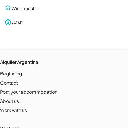
Wire transfer
Cash
Alquiler Argentina
Beginning
Contact
Post your accommodation
About us
Work with us