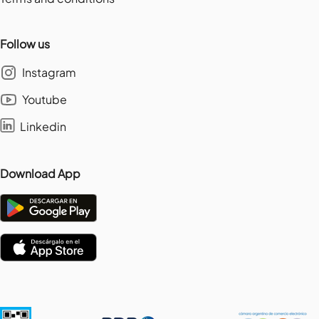
Follow us
Instagram
Youtube
Linkedin
Download App