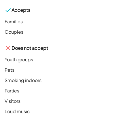
Accepts
Families
Couples
Does not accept
Youth groups
Pets
Smoking indoors
Parties
Visitors
Loud music