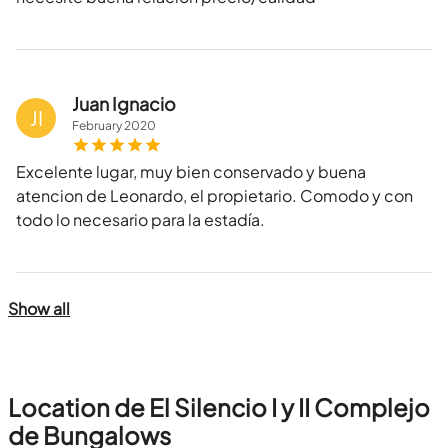
Juan Ignacio
JI
February
2020
Excelente lugar, muy bien conservado y buena
atencion de Leonardo, el propietario. Comodo y con
todo lo necesario para la estadía.
Show all
Location de El Silencio I y II Complejo
de Bungalows