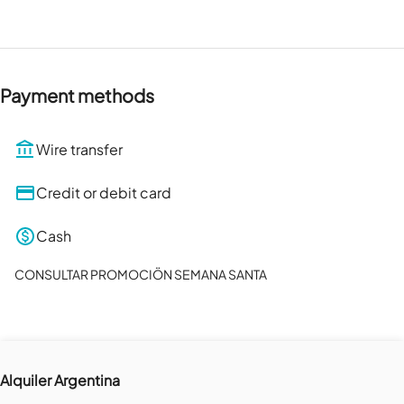
Payment methods
Wire transfer
Credit or debit card
Cash
CONSULTAR PROMOCIÖN SEMANA SANTA
Alquiler Argentina