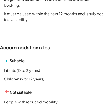
booking.
It must be used within the next 12 months and is subject
to availability.
Accommodation rules
Suitable
Infants (0 to 2 years)
Children (2 to 12 years)
Not suitable
People with reduced mobility