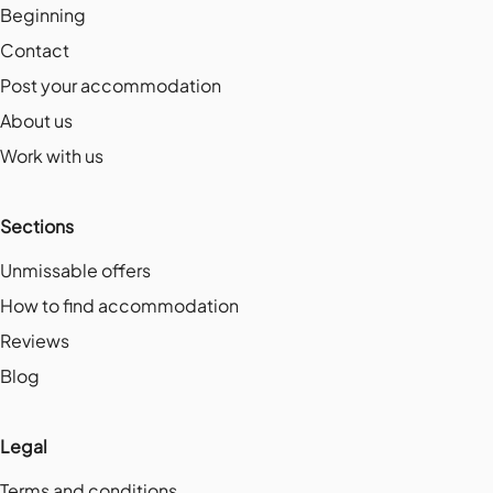
Beginning
Contact
Post your accommodation
About us
Work with us
Sections
Unmissable offers
How to find accommodation
Reviews
Blog
Legal
Terms and conditions