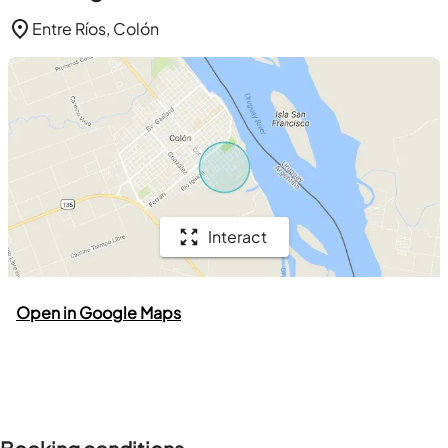
Entre Ríos, Colón
Interact
Open in Google Maps