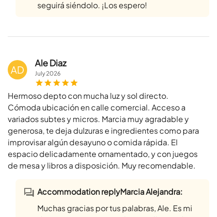
seguirá siéndolo. ¡Los espero!
Ale Diaz
AD
July
2026
Hermoso depto con mucha luz y sol directo.
Cómoda ubicación en calle comercial. Acceso a
variados subtes y micros. Marcia muy agradable y
generosa, te deja dulzuras e ingredientes como para
improvisar algún desayuno o comida rápida. El
espacio delicadamente ornamentado, y con juegos
de mesa y libros a disposición. Muy recomendable.
Accommodation replyMarcia Alejandra:
Muchas gracias por tus palabras, Ale. Es mi