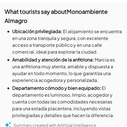
What tourists say about
Monoambiente
Almagro
•
Ubicación privilegiada
:
El alojamiento se encuentra
en una zona tranquila y segura, con excelente
acceso a transporte público y en una calle
comercial, ideal para explorar la ciudad.
•
Amabilidad y atención de la anfitriona
:
Marcia es
una anfitriona muy atenta, amable y dispuesta a
ayudar en todo momento, lo que garantiza una
experiencia acogedora y personalizada.
•
Departamento cómodo y bien equipado
:
El
departamento es luminoso, limpio, acogedor y
cuenta con todas las comodidades necesarias
para una estadía placentera, incluyendo vistas
privilegiadas y detalles que hacen la diferencia.
Summary created with Artificial Intelligence