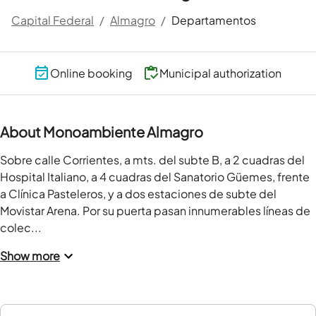
Capital Federal
/
Almagro
/
Departamentos
Online booking
Municipal authorization
About Monoambiente Almagro
Sobre calle Corrientes, a mts. del subte B, a 2 cuadras del 
Hospital Italiano, a 4 cuadras del Sanatorio Güemes, frente 
a Clínica Pasteleros, y a dos estaciones de subte del 
Movistar Arena. Por su puerta pasan innumerables líneas de 
colec...
Show more