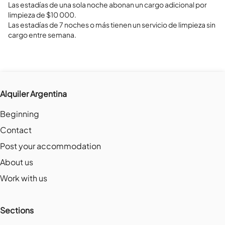
Las estadías de una sola noche abonan un cargo adicional por 
limpieza de $10 000.

Las estadías de 7 noches o más tienen un servicio de limpieza sin 
cargo entre semana.
Alquiler Argentina
Beginning
Contact
Post your accommodation
About us
Work with us
Sections