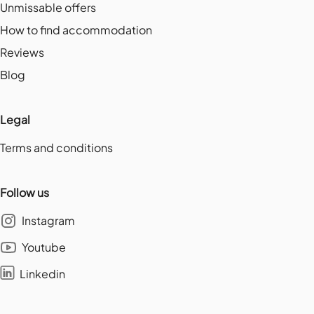
Unmissable offers
How to find accommodation
Reviews
Blog
Legal
Terms and conditions
Follow us
Instagram
Youtube
Linkedin