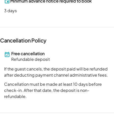
Minimum advance notice required to book
3
days
Cancellation Policy
Free cancellation
Refundable deposit
If the guest cancels, the deposit paid will be refunded
after deducting payment channel administrative fees.
Cancellation must be made at least 10 days before
check-in. After that date, the deposit is non-
refundable.