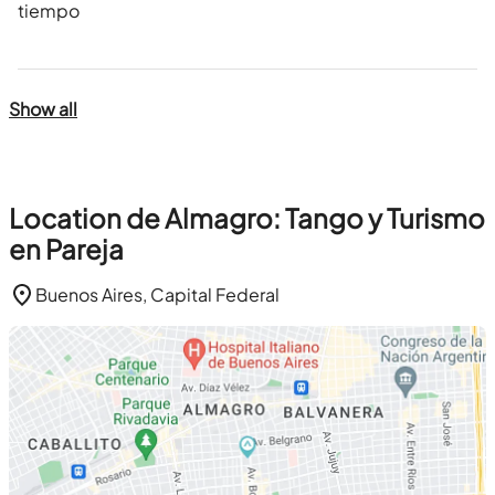
tiempo
Show all
Location de Almagro: Tango y Turismo
en Pareja
Buenos Aires, Capital Federal