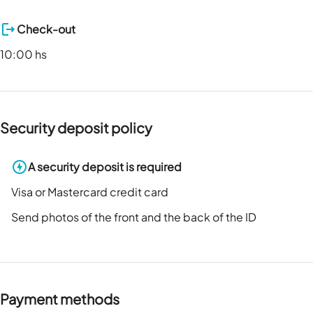
Check-out
10:00 hs
Security deposit policy
A security deposit is required
Visa or Mastercard credit card
Send photos of the front and the back of the ID
Payment methods