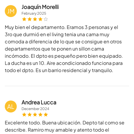
Joaquín Morelli
JM
February
2025
Muy bien el departamento. Eramos 3 personas y el
3ro que durmió en el living tenia una cama muy
comoda a diferencia de lo que se consigue en otros
departamentos que te ponen un sillon cama
incómodo. El dpto es pequeño pero bien equipado.
La ducha es un 10. Aire acondicionado funciona para
todo el dpto. Es un barrio residencial y tranquilo.
Andrea Lucca
AL
December
2024
Excelente todo. Buena ubicación. Depto tal como se
describe. Ramiro muy amable y atento todo el