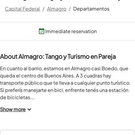
Capital Federal
/
Almagro
/
Departamentos
Immediate reservation
About Almagro: Tango y Turismo en Pareja
En cuanto al barrio, estamos en Almagro casi Boedo, que 
queda el centro de Buenos Aires. A 3 cuadras hay 
transporte público que te lleva a cualquier punto turístico. 
Si preferís manejarte en bici, enfrente tenés una estación 
de bicicletas...
Show more