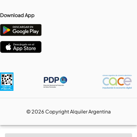
Download App
©
2026
Copyright Alquiler Argentina