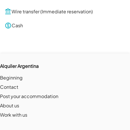
Wire transfer (Immediate reservation)
Cash
Alquiler Argentina
Beginning
Contact
Post your accommodation
About us
Work with us