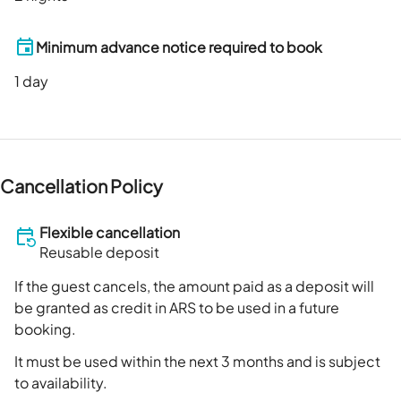
Minimum advance notice required to book
1
day
Cancellation Policy
Flexible cancellation
Reusable deposit
If the guest cancels, the amount paid as a deposit will
be granted as credit in ARS to be used in a future
booking.
It must be used within the next 3 months and is subject
to availability.