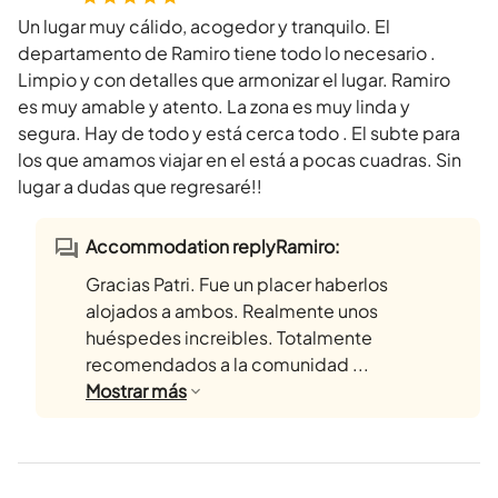
Un lugar muy cálido, acogedor y tranquilo. El
departamento de Ramiro tiene todo lo necesario .
Limpio y con detalles que armonizar el lugar. Ramiro
es muy amable y atento. La zona es muy linda y
segura. Hay de todo y está cerca todo . El subte para
los que amamos viajar en el está a pocas cuadras. Sin
lugar a dudas que regresaré!!
Accommodation replyRamiro:
Gracias Patri. Fue un placer haberlos
alojados a ambos. Realmente unos
huéspedes increibles. Totalmente
recomendados a la comunidad ...
Mostrar
más