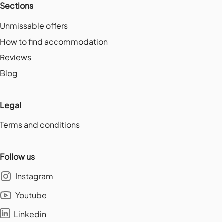
Sections
Unmissable offers
How to find accommodation
Reviews
Blog
Legal
Terms and conditions
Follow us
Instagram
Youtube
Linkedin