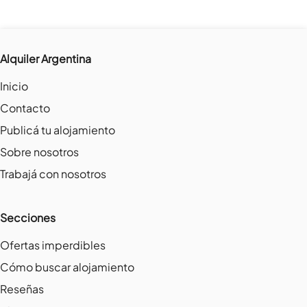
Alquiler Argentina
Inicio
Contacto
Publicá tu alojamiento
Sobre nosotros
Trabajá con nosotros
Secciones
Ofertas imperdibles
Cómo buscar alojamiento
Reseñas