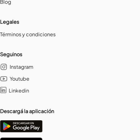
Blog
Legales
Términos y condiciones
Seguinos
Instagram
Youtube
Linkedin
Descargá la aplicación