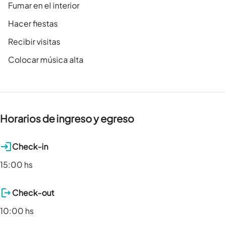
Fumar en el interior
Hacer fiestas
Recibir visitas
Colocar música alta
Horarios de ingreso y egreso
Check-in
15:00 hs
Check-out
10:00 hs