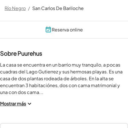
Río Negro
/
San Carlos De Bariloche
Reserva online
Sobre Puurehus
La casa se encuentra en un barrio muy tranquilo, a pocas 
cuadras del Lago Gutierrez y sus hermosas playas. Es una 
casa de dos plantas rodeada de árboles. En la alta se 
encuentran 3 habitaciónes, dos con cama matrimonial y 
una con dos cama...
Mostrar más