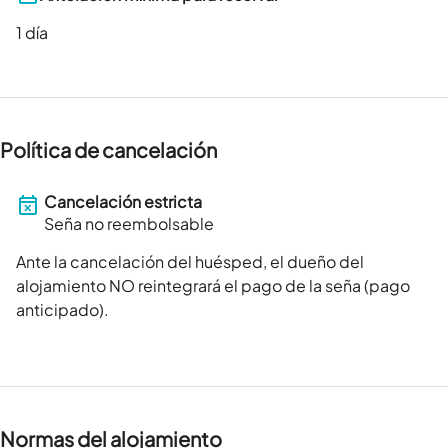
1
día
Política de cancelación
Cancelación estricta
Seña no reembolsable
Ante la cancelación del huésped, el dueño del
alojamiento NO reintegrará el pago de la seña (pago
anticipado).
Normas del alojamiento