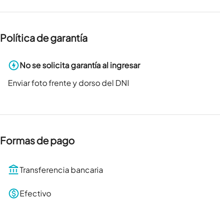
Política de garantía
No se solicita garantía al ingresar
Enviar foto frente y dorso del DNI
Formas de pago
Transferencia bancaria
Efectivo