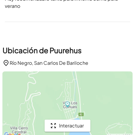
verano
Ubicación de Puurehus
Río Negro, San Carlos De Bariloche
Interactuar