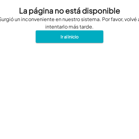
La página no está disponible
Surgió un inconveniente en nuestro sistema. Por favor, volvé 
intentarlo más tarde.
Ir al inicio