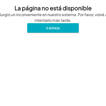
La página no está disponible
Surgió un inconveniente en nuestro sistema. Por favor, volvé 
intentarlo más tarde.
Ir al inicio