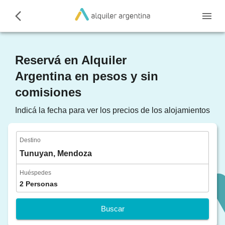
Reservá en Alquiler
Argentina en pesos y sin
comisiones
Indicá la fecha para ver los precios de los alojamientos
Destino
Tunuyan, Mendoza
Huéspedes
2
Personas
Buscar