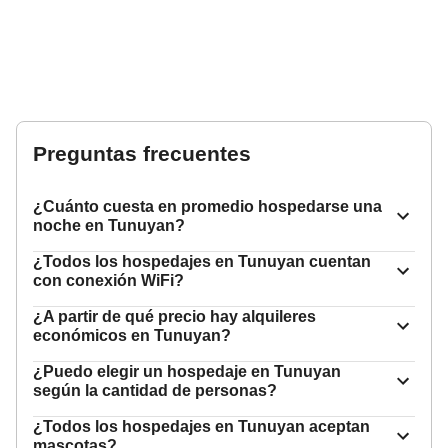
Preguntas frecuentes
¿Cuánto cuesta en promedio hospedarse una
noche en Tunuyan?
¿Todos los hospedajes en Tunuyan cuentan
con conexión WiFi?
¿A partir de qué precio hay alquileres
económicos en Tunuyan?
¿Puedo elegir un hospedaje en Tunuyan
según la cantidad de personas?
¿Todos los hospedajes en Tunuyan aceptan
mascotas?