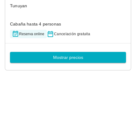
Tunuyan
Cabaña hasta 4 personas
Reserva online
Cancelación gratuita
Mostrar precios