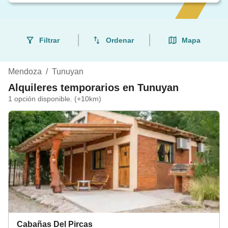
Filtrar
Ordenar
Mapa
Mendoza
/
Tunuyan
Alquileres temporarios en Tunuyan
1 opción disponible. (+10km)
Cabañas Del Pircas