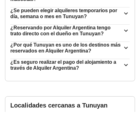
¿Se pueden elegir alquileres temporarios por
día, semana o mes en Tunuyan?
¿Reservando por Alquiler Argentina tengo
trato directo con el dueño en Tunuyan?
¿Por qué Tunuyan es uno de los destinos más
reservados en Alquiler Argentina?
¿Es seguro realizar el pago del alojamiento a
través de Alquiler Argentina?
Localidades cercanas a
Tunuyan
San Rafael
Ciudad De Mendoza