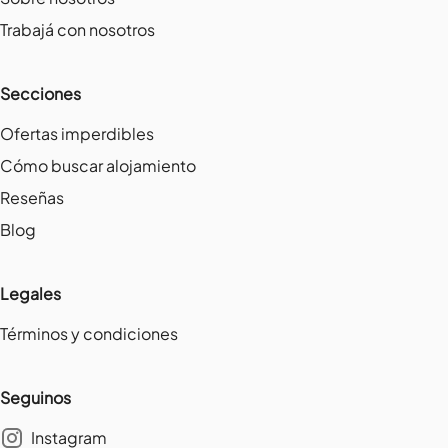
Trabajá con nosotros
Secciones
Ofertas imperdibles
Cómo buscar alojamiento
Reseñas
Blog
Legales
Términos y condiciones
Seguinos
Instagram