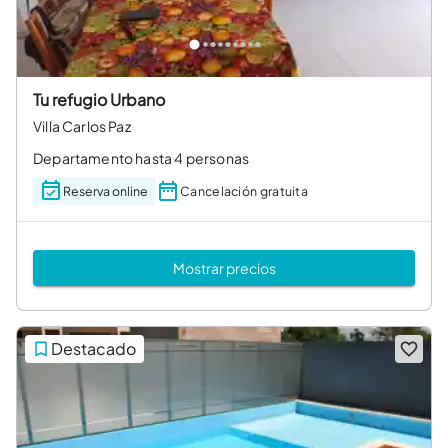
Tu refugio Urbano
Villa Carlos Paz
Departamento hasta 4 personas
Reserva online
Cancelación gratuita
Mostrar precios
Destacado