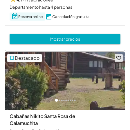
Departamento hasta 4 personas
Reserva online
Cancelación gratuita
Mostrar precios
Destacado
Cabañas Nikito Santa Rosa de
Calamuchita