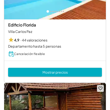
Edificio Florida
Villa Carlos Paz
·
44 valoraciones
4,9
Departamento hasta 5 personas
Cancelación flexible
Mostrar precios