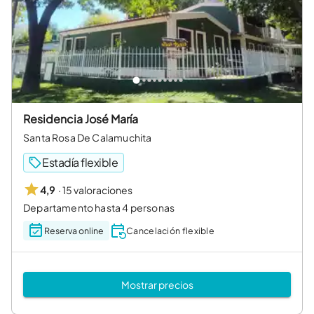
Residencia José María
Santa Rosa De Calamuchita
Estadía flexible
·
15 valoraciones
4,9
Departamento hasta 4 personas
Reserva online
Cancelación flexible
Mostrar precios